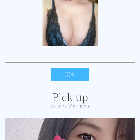
戻る
Pick up
ピックアップセラピスト