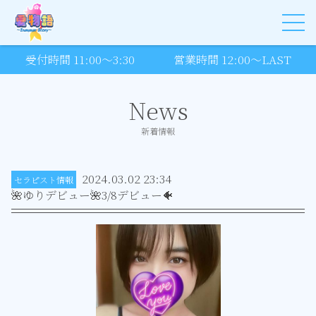
受付時間 11:00～3:30
営業時間 12:00～LAST
News
新着情報
2024.03.02 23:34
セラピスト情報
🌺ゆりデビュー🌺3/8デビュー🐠