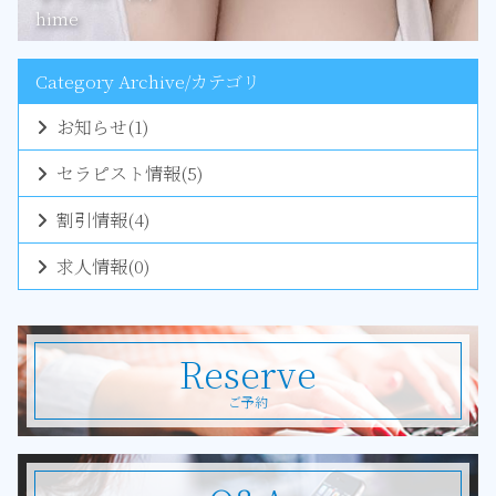
hime
Category Archive/カテゴリ
お知らせ
(1)
セラピスト情報
(5)
割引情報
(4)
求人情報
(0)
Reserve
ご予約